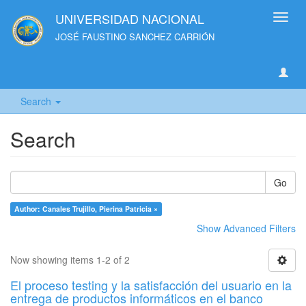
UNIVERSIDAD NACIONAL
Toggl
navig
JOSÉ FAUSTINO SANCHEZ CARRIÓN
Search
Search
Go
Author: Canales Trujillo, Pierina Patricia ×
Show Advanced Filters
Now showing items 1-2 of 2
El proceso testing y la satisfacción del usuario en la
entrega de productos informáticos en el banco