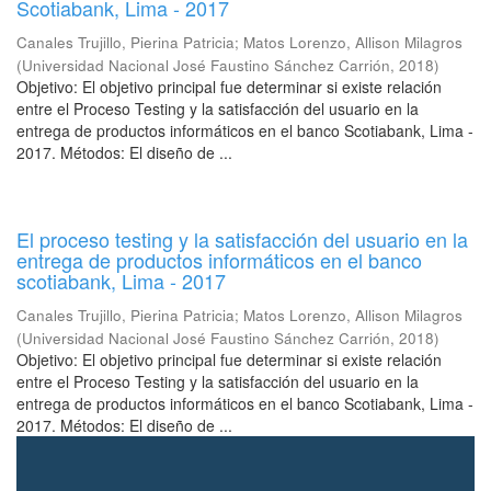
Scotiabank, Lima - 2017
Canales Trujillo, Pierina Patricia
;
Matos Lorenzo, Allison Milagros
(
Universidad Nacional José Faustino Sánchez Carrión
,
2018
)
Objetivo: El objetivo principal fue determinar si existe relación
entre el Proceso Testing y la satisfacción del usuario en la
entrega de productos informáticos en el banco Scotiabank, Lima -
2017. Métodos: El diseño de ...
El proceso testing y la satisfacción del usuario en la
entrega de productos informáticos en el banco
scotiabank, Lima - 2017
Canales Trujillo, Pierina Patricia
;
Matos Lorenzo, Allison Milagros
(
Universidad Nacional José Faustino Sánchez Carrión
,
2018
)
Objetivo: El objetivo principal fue determinar si existe relación
entre el Proceso Testing y la satisfacción del usuario en la
entrega de productos informáticos en el banco Scotiabank, Lima -
2017. Métodos: El diseño de ...