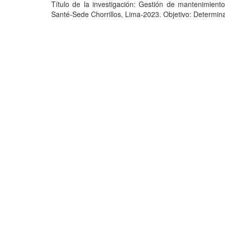
Título de la investigación: Gestión de mantenimient
Santé-Sede Chorrillos, Lima-2023. Objetivo: Determinar