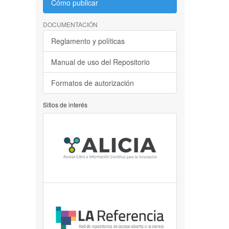
Cómo publicar
DOCUMENTACIÓN
Reglamento y políticas
Manual de uso del Repositorio
Formatos de autorización
Sitios de interés