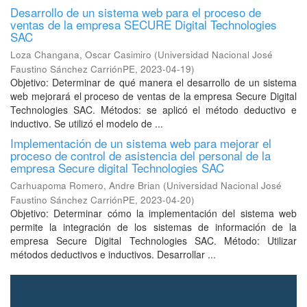
Desarrollo de un sistema web para el proceso de
ventas de la empresa SECURE Digital Technologies
SAC
Loza Changana, Oscar Casimiro
(
Universidad Nacional José
Faustino Sánchez CarriónPE
,
2023-04-19
)
Objetivo: Determinar de qué manera el desarrollo de un sistema
web mejorará el proceso de ventas de la empresa Secure Digital
Technologies SAC. Métodos: se aplicó el método deductivo e
inductivo. Se utilizó el modelo de ...
Implementación de un sistema web para mejorar el
proceso de control de asistencia del personal de la
empresa Secure digital Technologies SAC
Carhuapoma Romero, Andre Brian
(
Universidad Nacional José
Faustino Sánchez CarriónPE
,
2023-04-20
)
Objetivo: Determinar cómo la implementación del sistema web
permite la integración de los sistemas de información de la
empresa Secure Digital Technologies SAC. Método: Utilizar
métodos deductivos e inductivos. Desarrollar ...