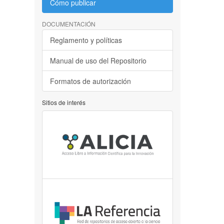
Cómo publicar
DOCUMENTACIÓN
Reglamento y políticas
Manual de uso del Repositorio
Formatos de autorización
Sitios de interés