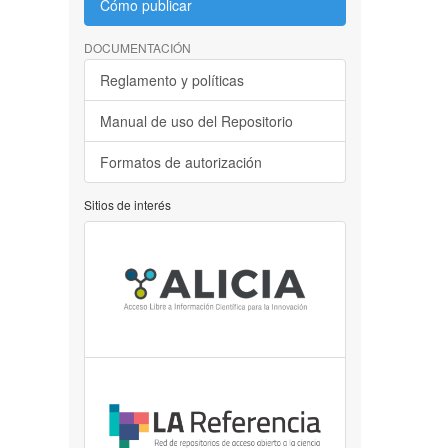
Cómo publicar
DOCUMENTACIÓN
Reglamento y políticas
Manual de uso del Repositorio
Formatos de autorización
Sitios de interés