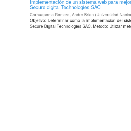
Implementación de un sistema web para mejora
Secure digital Technologies SAC
Carhuapoma Romero, Andre Brian
(
Universidad Nacio
Objetivo: Determinar cómo la implementación del sis
Secure Digital Technologies SAC. Método: Utilizar méto