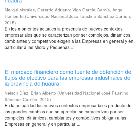
huaura
Mallqui Morales, Gerardo Adriano
;
Vigo García García, Angel
Humberto
(
Universidad Nacional José Faustino Sánchez Carrión
,
2015
)
En los momentos actuales la presencia de nuevos contextos
empresariales que se caracterizan por ser complejos, dinámicos,
cambiantes y competitivos exigen a las Empresas en general y en
particular a las Micro y Pequeñas ...
El mercado financiero como fuente de obtención de
flujos de efectivo para las empresas industriales de
la provincia de huaura
Nelson Díaz, Brian Alberto
(
Universidad Nacional José Faustino
Sánchez Carrión
,
2015
)
En la actualidad los nuevos contextos empresariales producto de
los grandes cambios que se aprecian se caracterizan por ser
complejos, dinámicos, cambiantes y competitivos obligan a las
Empresas en general y en particular ...