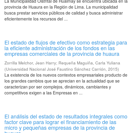
La Municipalidad Oistrital de Hualmay se encuentra ubicada en la
provincia de Huaura en la Región de Lima. La municipalidad
busca prestar servicios públicos de calidad y busca administrar
eficientemente los recursos del ...
El estado de flujos de efectivo como estrategia para
la eficiente administración de los fondos en las
empresas comerciales de la provincia de huaura
Zorrilla Melchor, Jean Harry
;
Requeña Maguiña, Carla Yuliana
(
Universidad Nacional José Faustino Sánchez Carrión
,
2015
)
La existencia de los nuevos contextos empresariales producto de
los grandes cambios que se aprecian en la actualidad que se
caracterizan por ser complejos, dinámicos, cambiantes y
competitivos exigen a las Empresas en ...
El análisis del estado de resultados integrales como
factor clave para lograr el financiamiento de las
micro y pequeñas empresas de la provincia de