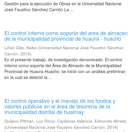
Gestión para la ejecución de Obras en la Universidad Nacional
José Faustino Sánchez Carrión La ...
El control interno como soporte del area de almacen
de la municipalidad provincial de huaura - huacho
Liñán Gilio, Keiko
(
Universidad Nacional José Faustino Sánchez
Carrión
,
2015
)
En el presente trabajo, de investigación denominado: El control
interno como soporte del Área de Almacén de la Municipalidad
Provincial de Huaura-Huacho; se inició con un análisis preliminar;
en la cual se detectó la ...
El control operativo y el manejo de los fondos y
valores públicos en el área de tesorería de la
municipalidad distrital de hualmay
Quijano Pittman, Luz Diony
;
Cardenas Valencia, Edmundo Alfredo
(
Universidad Nacional José Faustino Sánchez Carrión
,
2014
)