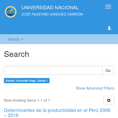
UNIVERSIDAD NACIONAL
Toggl
navig
JOSÉ FAUSTINO SANCHEZ CARRIÓN
Search
Search
Go
Author: Acevedo Vega, Carola ×
Show Advanced Filters
Now showing items 1-1 of 1
Determinantes de la productividad en el Perú 2006
– 2016