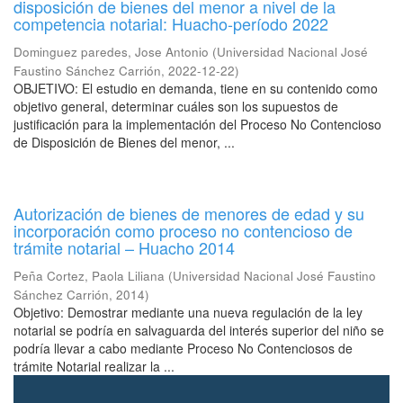
disposición de bienes del menor a nivel de la
competencia notarial: Huacho-período 2022
Dominguez paredes, Jose Antonio
(
Universidad Nacional José
Faustino Sánchez Carrión
,
2022-12-22
)
OBJETIVO: El estudio en demanda, tiene en su contenido como
objetivo general, determinar cuáles son los supuestos de
justificación para la implementación del Proceso No Contencioso
de Disposición de Bienes del menor, ...
Autorización de bienes de menores de edad y su
incorporación como proceso no contencioso de
trámite notarial – Huacho 2014
Peña Cortez, Paola Liliana
(
Universidad Nacional José Faustino
Sánchez Carrión
,
2014
)
Objetivo: Demostrar mediante una nueva regulación de la ley
notarial se podría en salvaguarda del interés superior del niño se
podría llevar a cabo mediante Proceso No Contenciosos de
trámite Notarial realizar la ...