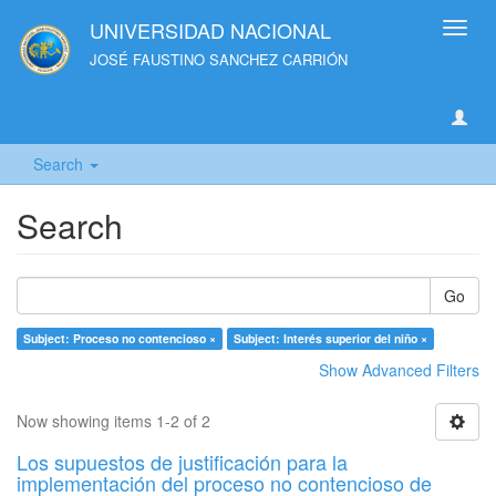
UNIVERSIDAD NACIONAL
Toggl
navig
JOSÉ FAUSTINO SANCHEZ CARRIÓN
Search
Search
Go
Subject: Proceso no contencioso ×
Subject: Interés superior del niño ×
Show Advanced Filters
Now showing items 1-2 of 2
Los supuestos de justificación para la
implementación del proceso no contencioso de