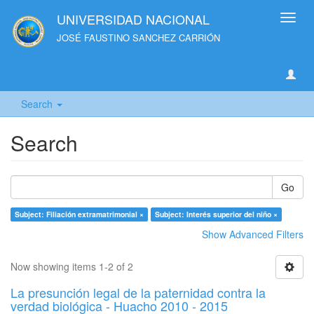
UNIVERSIDAD NACIONAL
Toggl
navig
JOSÉ FAUSTINO SANCHEZ CARRIÓN
Search
Search
Go
Subject: Filiación extramatrimonial ×
Subject: Interés superior del niño ×
Show Advanced Filters
Now showing items 1-2 of 2
La presunción legal de la paternidad contra la
verdad biológica - Huacho 2010 - 2015