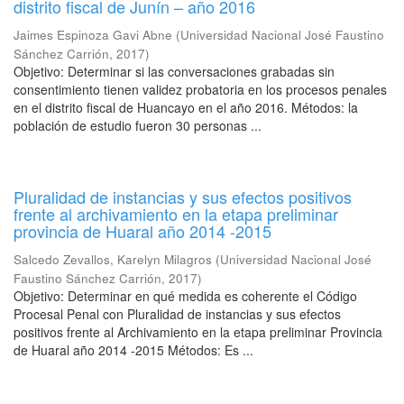
distrito fiscal de Junín – año 2016
Jaimes Espinoza Gavi Abne
(
Universidad Nacional José Faustino
Sánchez Carrión
,
2017
)
Objetivo: Determinar si las conversaciones grabadas sin
consentimiento tienen validez probatoria en los procesos penales
en el distrito fiscal de Huancayo en el año 2016. Métodos: la
población de estudio fueron 30 personas ...
Pluralidad de instancias y sus efectos positivos
frente al archivamiento en la etapa preliminar
provincia de Huaral año 2014 -2015
Salcedo Zevallos, Karelyn Milagros
(
Universidad Nacional José
Faustino Sánchez Carrión
,
2017
)
Objetivo: Determinar en qué medida es coherente el Código
Procesal Penal con Pluralidad de instancias y sus efectos
positivos frente al Archivamiento en la etapa preliminar Provincia
de Huaral año 2014 -2015 Métodos: Es ...