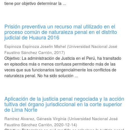
tiene por objetivo determinar la ...
Prisión preventiva un recurso mal utilizado en el
proceso común de naturaleza penal en el distrito
judicial de Huaura 2016
Espinoza Espinoza Joselin Mishel
(
Universidad Nacional José
Faustino Sánchez Carrión
,
2017
)
Objetivo: La administración de Justicia en el Perú, ha transitado
en episodios más o menos confusos permitiendo más de las
veces que sus funcionarios tangencialmente los conflictos de
naturaleza penal. No ha sido solución ...
Aplicación de la justicia penal negociada y la acción
tuitiva del órgano jurisdiccional en la corte superior
de Lima Norte
Ramirez Alvarez, Génesis Virginia
(
Universidad Nacional José
Faustino Sánchez Carrión
,
2020-12-14
)