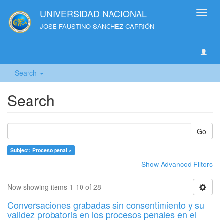
UNIVERSIDAD NACIONAL
Toggl
navig
JOSÉ FAUSTINO SANCHEZ CARRIÓN
Search
Search
Go
Subject: Proceso penal ×
Show Advanced Filters
Now showing items 1-10 of 28
Conversaciones grabadas sin consentimiento y su
validez probatoria en los procesos penales en el