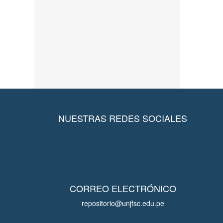
NUESTRAS REDES SOCIALES
CORREO ELECTRÓNICO
repositorio@unjfsc.edu.pe