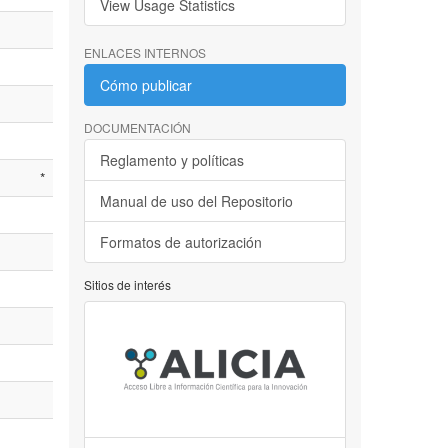
View Usage Statistics
ENLACES INTERNOS
Cómo publicar
DOCUMENTACIÓN
Reglamento y políticas
*
Manual de uso del Repositorio
Formatos de autorización
Sitios de interés