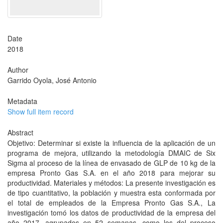
Date
2018
Author
Garrido Oyola, José Antonio
Metadata
Show full item record
Abstract
Objetivo: Determinar si existe la influencia de la aplicación de un
programa de mejora, utilizando la metodología DMAIC de Six
Sigma al proceso de la línea de envasado de GLP de 10 kg de la
empresa Pronto Gas S.A. en el año 2018 para mejorar su
productividad. Materiales y métodos: La presente investigación es
de tipo cuantitativo, la población y muestra esta conformada por
el total de empleados de la Empresa Pronto Gas S.A., La
investigación tomó los datos de productividad de la empresa del
año 2017, agrupados en 52 semanas, como los del proceso