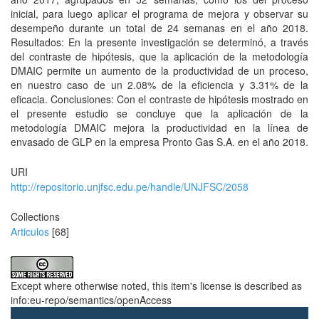
inicial, para luego aplicar el programa de mejora y observar su
desempeño durante un total de 24 semanas en el año 2018.
Resultados: En la presente investigación se determinó, a través
del contraste de hipótesis, que la aplicación de la metodología
DMAIC permite un aumento de la productividad de un proceso,
en nuestro caso de un 2.08% de la eficiencia y 3.31% de la
eficacia. Conclusiones: Con el contraste de hipótesis mostrado en
el presente estudio se concluye que la aplicación de la
metodología DMAIC mejora la productividad en la línea de
envasado de GLP en la empresa Pronto Gas S.A. en el año 2018.
URI
http://repositorio.unjfsc.edu.pe/handle/UNJFSC/2058
Collections
Articulos
[68]
Except where otherwise noted, this item's license is described as
info:eu-repo/semantics/openAccess