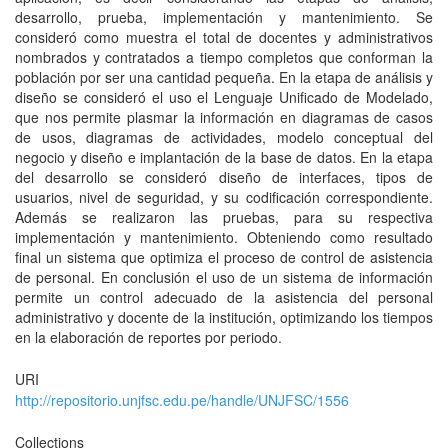
desarrollo, prueba, implementación y mantenimiento. Se
consideró como muestra el total de docentes y administrativos
nombrados y contratados a tiempo completos que conforman la
población por ser una cantidad pequeña. En la etapa de análisis y
diseño se consideró el uso el Lenguaje Unificado de Modelado,
que nos permite plasmar la información en diagramas de casos
de usos, diagramas de actividades, modelo conceptual del
negocio y diseño e implantación de la base de datos. En la etapa
del desarrollo se consideró diseño de interfaces, tipos de
usuarios, nivel de seguridad, y su codificación correspondiente.
Además se realizaron las pruebas, para su respectiva
implementación y mantenimiento. Obteniendo como resultado
final un sistema que optimiza el proceso de control de asistencia
de personal. En conclusión el uso de un sistema de información
permite un control adecuado de la asistencia del personal
administrativo y docente de la institución, optimizando los tiempos
en la elaboración de reportes por periodo.
URI
http://repositorio.unjfsc.edu.pe/handle/UNJFSC/1556
Collections