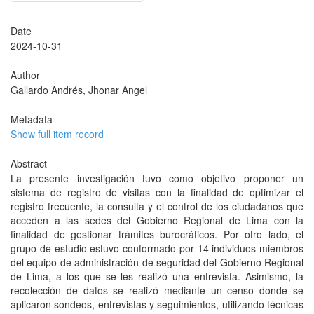
Date
2024-10-31
Author
Gallardo Andrés, Jhonar Angel
Metadata
Show full item record
Abstract
La presente investigación tuvo como objetivo proponer un
sistema de registro de visitas con la finalidad de optimizar el
registro frecuente, la consulta y el control de los ciudadanos que
acceden a las sedes del Gobierno Regional de Lima con la
finalidad de gestionar trámites burocráticos. Por otro lado, el
grupo de estudio estuvo conformado por 14 individuos miembros
del equipo de administración de seguridad del Gobierno Regional
de Lima, a los que se les realizó una entrevista. Asimismo, la
recolección de datos se realizó mediante un censo donde se
aplicaron sondeos, entrevistas y seguimientos, utilizando técnicas