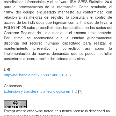
estadísticas inferenciales y el software IBM SPSS Statistics 24.0
para el procesamiento de la información. Como resultado, el
100% del equipo encuestado manifestó su conformidad con
relación a las mejoras del registro, la consulta y el control de
acceso de los individuos que ingresan con la finalidad de llevar a
FOLIO N° 25 cabo procedimientos burocráticos en las sedes del
Gobierno Regional de Lima mediante el sistema implementado.
Por último, se recomienda que la entidad gubernamental
disponga del recurso humano capacitado para realizar el
mantenimiento preventivo y correctivo, así como la
implementación de nuevas demandas que se puedan solicitar
posteriores a incorporación del sistema de visitas
URI
http://hdl.handle.net/20.500.14067/13467
Collections
Extensión y transferencia tecnológica en TIC
[7]
Except where otherwise noted, this item's license is described as