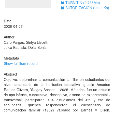
TURNITIN (2.785Mb)
AUTORIZACION (266.9Kb)
Date
2026-04-07
Author
Caro Vargas, Sintya Lisceth
Julca Bautista, Delia Sonia
Metadata
Show full item record
Abstract
Objetivo: determinar la comunicación familiar en estudiantes del
nivel secundaria de la institución educativa Ignacio Amadeo
Ramos Olivera, Yungay Ancash – 2025. Métodos: fue un estudio
de tipo básica, cuantitativo, descriptivo, diseño no experimental -
transversal; participaron 104 estudiantes del 4to y 5to de
secundaria, quienes respondieron el cuestionario de
comunicación familiar (1982) validado por Barnes y Olson,