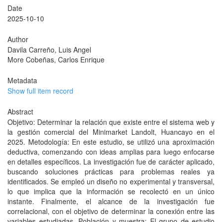
Date
2025-10-10
Author
Davila Carreño, Luis Angel
More Cobeñas, Carlos Enrique
Metadata
Show full item record
Abstract
Objetivo: Determinar la relación que existe entre el sistema web y
la gestión comercial del Minimarket Landolt, Huancayo en el
2025. Metodología: En este estudio, se utilizó una aproximación
deductiva, comenzando con ideas amplias para luego enfocarse
en detalles específicos. La investigación fue de carácter aplicado,
buscando soluciones prácticas para problemas reales ya
identificados. Se empleó un diseño no experimental y transversal,
lo que implica que la información se recolectó en un único
instante. Finalmente, el alcance de la investigación fue
correlacional, con el objetivo de determinar la conexión entre las
variables estudiadas. Población y muestra: El grupo de estudio