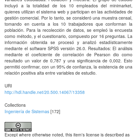
incluyó a la totalidad de los 10 empleados del minimarket,
quienes utilizan el sistema web y participan en las actividades de
gestión comercial. Por lo tanto, se consideró una muestra censal,
tomando en cuenta a los 10 trabajadores que conforman la
población. Para la recolección de datos, se empleó la encuesta
como método, y el cuestionario, compuesto por 16 preguntas. La
información obtenida se procesó y analizó estadísticamente
mediante el software SPSS versión 26.0. Resultados: El análisis
mediante el coeficiente de correlación de Pearson dio como
resultado un valor de 0,787 y una significancia de 0,002. Esto
permitió confirmar, con un 95% de confianza, la existencia de una
relación positiva alta entre variables de estudio.
URI
http://hdl.handle.net/20.500.14067/13358
Collections
Ingeniería de Sistemas
[172]
Except where otherwise noted, this item's license is described as