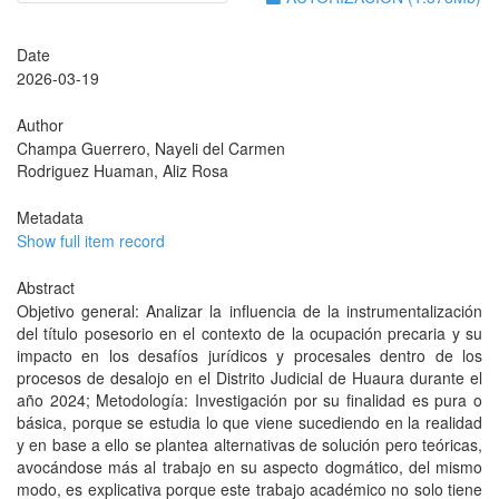
Date
2026-03-19
Author
Champa Guerrero, Nayeli del Carmen
Rodriguez Huaman, Aliz Rosa
Metadata
Show full item record
Abstract
Objetivo general: Analizar la influencia de la instrumentalización
del título posesorio en el contexto de la ocupación precaria y su
impacto en los desafíos jurídicos y procesales dentro de los
procesos de desalojo en el Distrito Judicial de Huaura durante el
año 2024; Metodología: Investigación por su finalidad es pura o
básica, porque se estudia lo que viene sucediendo en la realidad
y en base a ello se plantea alternativas de solución pero teóricas,
avocándose más al trabajo en su aspecto dogmático, del mismo
modo, es explicativa porque este trabajo académico no solo tiene