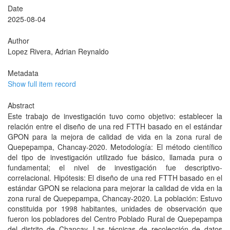
Date
2025-08-04
Author
Lopez Rivera, Adrian Reynaldo
Metadata
Show full item record
Abstract
Este trabajo de investigación tuvo como objetivo: establecer la
relación entre el diseño de una red FTTH basado en el estándar
GPON para la mejora de calidad de vida en la zona rural de
Quepepampa, Chancay-2020. Metodología: El método científico
del tipo de investigación utilizado fue básico, llamada pura o
fundamental; el nivel de investigación fue descriptivo-
correlacional. Hipótesis: El diseño de una red FTTH basado en el
estándar GPON se relaciona para mejorar la calidad de vida en la
zona rural de Quepepampa, Chancay-2020. La población: Estuvo
constituida por 1998 habitantes, unidades de observación que
fueron los pobladores del Centro Poblado Rural de Quepepampa
del distrito de Chancay. Las técnicas de recolección de datos