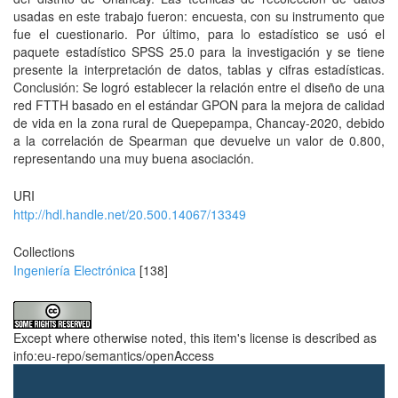
usadas en este trabajo fueron: encuesta, con su instrumento que
fue el cuestionario. Por último, para lo estadístico se usó el
paquete estadístico SPSS 25.0 para la investigación y se tiene
presente la interpretación de datos, tablas y cifras estadísticas.
Conclusión: Se logró establecer la relación entre el diseño de una
red FTTH basado en el estándar GPON para la mejora de calidad
de vida en la zona rural de Quepepampa, Chancay-2020, debido
a la correlación de Spearman que devuelve un valor de 0.800,
representando una muy buena asociación.
URI
http://hdl.handle.net/20.500.14067/13349
Collections
Ingeniería Electrónica
[138]
Except where otherwise noted, this item's license is described as
info:eu-repo/semantics/openAccess