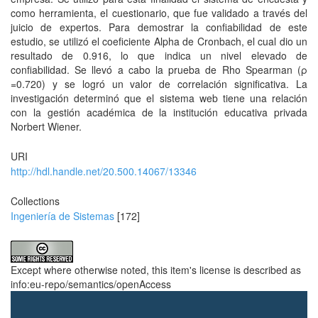
como herramienta, el cuestionario, que fue validado a través del
juicio de expertos. Para demostrar la confiabilidad de este
estudio, se utilizó el coeficiente Alpha de Cronbach, el cual dio un
resultado de 0.916, lo que indica un nivel elevado de
confiabilidad. Se llevó a cabo la prueba de Rho Spearman (ρ
=0.720) y se logró un valor de correlación significativa. La
investigación determinó que el sistema web tiene una relación
con la gestión académica de la institución educativa privada
Norbert Wiener.
URI
http://hdl.handle.net/20.500.14067/13346
Collections
Ingeniería de Sistemas
[172]
Except where otherwise noted, this item's license is described as
info:eu-repo/semantics/openAccess