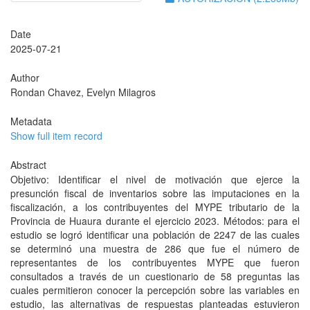
Date
2025-07-21
Author
Rondan Chavez, Evelyn Milagros
Metadata
Show full item record
Abstract
Objetivo: Identificar el nivel de motivación que ejerce la
presunción fiscal de inventarios sobre las imputaciones en la
fiscalización, a los contribuyentes del MYPE tributario de la
Provincia de Huaura durante el ejercicio 2023. Métodos: para el
estudio se logró identificar una población de 2247 de las cuales
se determinó una muestra de 286 que fue el número de
representantes de los contribuyentes MYPE que fueron
consultados a través de un cuestionario de 58 preguntas las
cuales permitieron conocer la percepción sobre las variables en
estudio, las alternativas de respuestas planteadas estuvieron