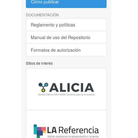
Cómo publicar
DOCUMENTACIÓN
Reglamento y políticas
Manual de uso del Repositorio
Formatos de autorización
Sitios de interés