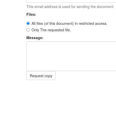
This email address is used for sending the document.
Files:
All files (of this document) in restricted access.
Only The requested file.
Message:
Request copy