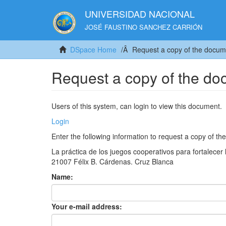
UNIVERSIDAD NACIONAL
JOSÉ FAUSTINO SANCHEZ CARRIÓN
DSpace Home
Request a copy of the docum
Request a copy of the d
Users of this system, can login to view this document.
Login
Enter the following information to request a copy of t
La práctica de los juegos cooperativos para fortalecer 
21007 Félix B. Cárdenas. Cruz Blanca
Name:
Your e-mail address: