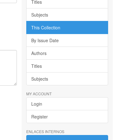
Titles
Subjects
This Collection
By Issue Date
Authors
Titles
Subjects
MY ACCOUNT
Login
Register
ENLACES INTERNOS