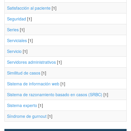
Satisfacción al paciente
[1]
Seguridad
[1]
Series
[1]
Serviciales
[1]
Servicio
[1]
Servidores administrativos
[1]
Similitud de casos
[1]
Sistema de información web
[1]
Sistema de razonamiento basado en casos (SRBC)
[1]
Sistema experto
[1]
Síndrome de gurnout
[1]