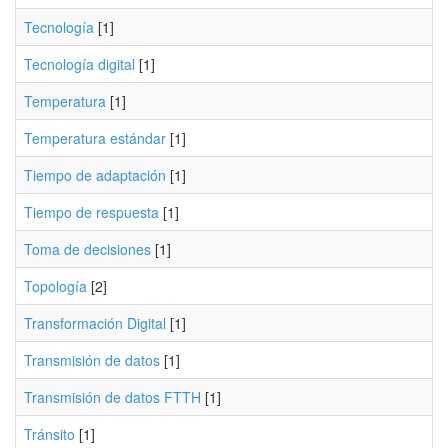
Tecnología
[1]
Tecnología digital
[1]
Temperatura
[1]
Temperatura estándar
[1]
Tiempo de adaptación
[1]
Tiempo de respuesta
[1]
Toma de decisiones
[1]
Topología
[2]
Transformación Digital
[1]
Transmisión de datos
[1]
Transmisión de datos FTTH
[1]
Tránsito
[1]