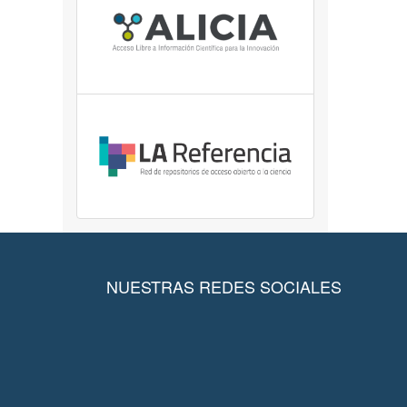
NUESTRAS REDES SOCIALES