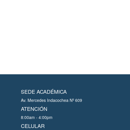
SEDE ACADÉMICA
Av. Mercedes Indacochea Nº 609
ATENCIÓN
8:00am - 4:00pm
CELULAR