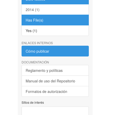
2014 (1)
Has File(s)
Yes (1)
ENLACES INTERNOS
Cómo publicar
DOCUMENTACIÓN
Reglamento y políticas
Manual de uso del Repositorio
Formatos de autorización
Sitios de interés