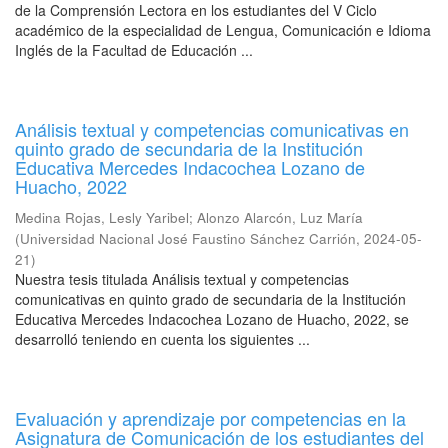
de la Comprensión Lectora en los estudiantes del V Ciclo
académico de la especialidad de Lengua, Comunicación e Idioma
Inglés de la Facultad de Educación ...
Análisis textual y competencias comunicativas en
quinto grado de secundaria de la Institución
Educativa Mercedes Indacochea Lozano de
Huacho, 2022
Medina Rojas, Lesly Yaribel
;
Alonzo Alarcón, Luz María
(
Universidad Nacional José Faustino Sánchez Carrión
,
2024-05-
21
)
Nuestra tesis titulada Análisis textual y competencias
comunicativas en quinto grado de secundaria de la Institución
Educativa Mercedes Indacochea Lozano de Huacho, 2022, se
desarrolló teniendo en cuenta los siguientes ...
Evaluación y aprendizaje por competencias en la
Asignatura de Comunicación de los estudiantes del