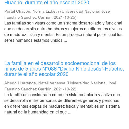
Huacho, durante el año escolar 2020
Portal Chacon, Norma Lizbeth
(
Universidad Nacional José
Faustino Sánchez Carrión
,
2021-10-25
)
Las familias son vistas como un sistema desarrollado y funcional
que se desarrolla entre hombres y mujeres en diferentes niveles
de madurez física y mental; Es un proceso natural por el cual los
seres humanos estamos unidos ...
La familia en el desarrollo socioemocional de los
niños de 5 años N°086 “Divino Niño Jesús”-Huacho,
durante el año escolar 2020
Alcedo Huaranga, Natali Vanessa
(
Universidad Nacional José
Faustino Sánchez Carrión
,
2021-10-22
)
La familia es considerada como un sistema abierto y activo que
se desarrolla entre personas de diferentes géneros y personas
en diferentes etapas de madurez física y mental; es un sistema
natural de la humanidad en el que ...