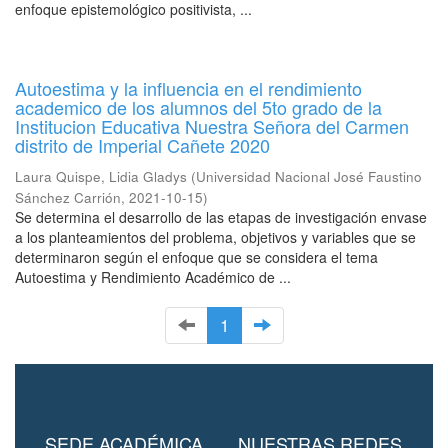
enfoque epistemológico positivista, ...
Autoestima y la influencia en el rendimiento
academico de los alumnos del 5to grado de la
Institucion Educativa Nuestra Señora del Carmen
distrito de Imperial Cañete 2020
Laura Quispe, Lidia Gladys
(
Universidad Nacional José Faustino
Sánchez Carrión
,
2021-10-15
)
Se determina el desarrollo de las etapas de investigación envase
a los planteamientos del problema, objetivos y variables que se
determinaron según el enfoque que se considera el tema
Autoestima y Rendimiento Académico de ...
1
SEDE ACADÉMICA
NUESTRAS REDES