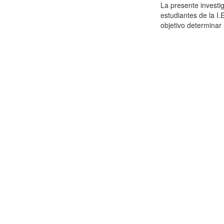
La presente investig
estudiantes de la 
objetivo determinar l