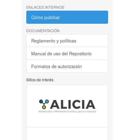
ENLACES INTERNOS
Cómo publicar
DOCUMENTACIÓN
Reglamento y políticas
Manual de uso del Repositorio
Formatos de autorización
Sitios de interés