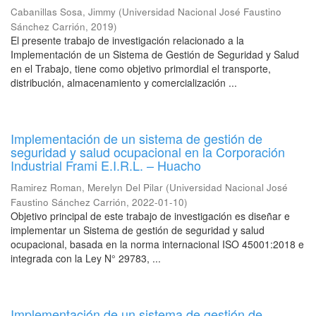
Cabanillas Sosa, Jimmy
(
Universidad Nacional José Faustino
Sánchez Carrión
,
2019
)
El presente trabajo de investigación relacionado a la
Implementación de un Sistema de Gestión de Seguridad y Salud
en el Trabajo, tiene como objetivo primordial el transporte,
distribución, almacenamiento y comercialización ...
Implementación de un sistema de gestión de
seguridad y salud ocupacional en la Corporación
Industrial Frami E.I.R.L. – Huacho
Ramirez Roman, Merelyn Del Pilar
(
Universidad Nacional José
Faustino Sánchez Carrión
,
2022-01-10
)
Objetivo principal de este trabajo de investigación es diseñar e
implementar un Sistema de gestión de seguridad y salud
ocupacional, basada en la norma internacional ISO 45001:2018 e
integrada con la Ley N° 29783, ...
Implementación de un sistema de gestión de