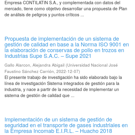
Empresa CONTILATIN S.A., y complementada con datos del
mercado, tiene como objetivo desarrollar una propuesta de Plan
de análisis de peligros y puntos críticos ...
Propuesta de implementación de un sistema de
gestión de calidad en base a la Norma ISO 9001 en
la elaboración de conservas de pollo en trozos en
Industrias Supe S.A.C. – Supe 2021
Gallo Alarcon, Alejandra Abigail
(
Universidad Nacional José
Faustino Sánchez Carrión
,
2022-12-07
)
El presente trabajo de investigación ha sido elaborado bajo la
línea de investigación Sistema integrados de gestión para la
industria, y nace a partir de la necesidad de implementar un
sistema de gestión de calidad que ...
Implementación de un sistema de gestión de
seguridad en el transporte de gases industriales en
la Empresa Incomab E.I.R.L. – Huacho 2018