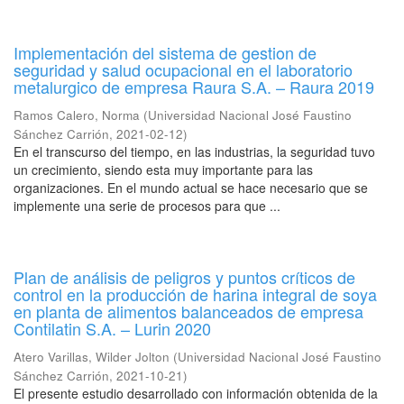
Implementación del sistema de gestion de
seguridad y salud ocupacional en el laboratorio
metalurgico de empresa Raura S.A. – Raura 2019
Ramos Calero, Norma
(
Universidad Nacional José Faustino
Sánchez Carrión
,
2021-02-12
)
En el transcurso del tiempo, en las industrias, la seguridad tuvo
un crecimiento, siendo esta muy importante para las
organizaciones. En el mundo actual se hace necesario que se
implemente una serie de procesos para que ...
Plan de análisis de peligros y puntos críticos de
control en la producción de harina integral de soya
en planta de alimentos balanceados de empresa
Contilatin S.A. – Lurin 2020
Atero Varillas, Wilder Jolton
(
Universidad Nacional José Faustino
Sánchez Carrión
,
2021-10-21
)
El presente estudio desarrollado con información obtenida de la