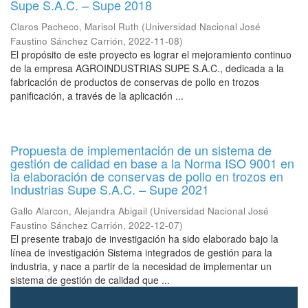
Supe S.A.C. – Supe 2018
Claros Pacheco, Marisol Ruth
(
Universidad Nacional José
Faustino Sánchez Carrión
,
2022-11-08
)
El propósito de este proyecto es lograr el mejoramiento continuo
de la empresa AGROINDUSTRIAS SUPE S.A.C., dedicada a la
fabricación de productos de conservas de pollo en trozos
panificación, a través de la aplicación ...
Propuesta de implementación de un sistema de
gestión de calidad en base a la Norma ISO 9001 en
la elaboración de conservas de pollo en trozos en
Industrias Supe S.A.C. – Supe 2021
Gallo Alarcon, Alejandra Abigail
(
Universidad Nacional José
Faustino Sánchez Carrión
,
2022-12-07
)
El presente trabajo de investigación ha sido elaborado bajo la
línea de investigación Sistema integrados de gestión para la
industria, y nace a partir de la necesidad de implementar un
sistema de gestión de calidad que ...