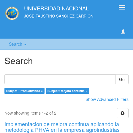
UNIVERSIDAD NACIONAL
Toggl
navig
JOSÉ FAUSTINO SANCHEZ CARRIÓN
Search
Search
Go
Subject: Productividad ×
Subject: Mejora continua ×
Show Advanced Filters
Now showing items 1-2 of 2
Implementacion de mejora continua aplicando la
metodologia PHVA en la empresa agroindustrias