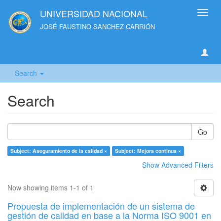
UNIVERSIDAD NACIONAL
Toggl
navig
JOSÉ FAUSTINO SANCHEZ CARRIÓN
Search
Search
Go
Subject: Aseguramiento de la calidad ×
Subject: Mejora continua ×
Show Advanced Filters
Now showing items 1-1 of 1
Propuesta de implementación de un sistema de
gestión de calidad en base a la Norma ISO 9001 en