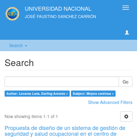
UNIVERSIDAD NACIONAL
Toggl
navig
JOSÉ FAUSTINO SANCHEZ CARRIÓN
Search
Search
Go
Author: Lecaros Luna, Darling Antonio ×
Subject: Mejora continua ×
Show Advanced Filters
Now showing items 1-1 of 1
Propuesta de diseño de un sistema de gestión de
seguridad y salud ocupacional en el centro de