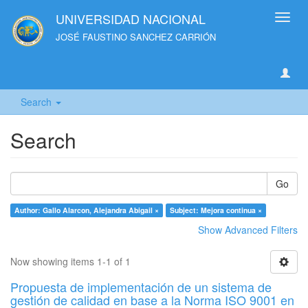
UNIVERSIDAD NACIONAL
Toggl
navig
JOSÉ FAUSTINO SANCHEZ CARRIÓN
Search
Search
Go
Author: Gallo Alarcon, Alejandra Abigail ×
Subject: Mejora continua ×
Show Advanced Filters
Now showing items 1-1 of 1
Propuesta de implementación de un sistema de
gestión de calidad en base a la Norma ISO 9001 en