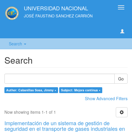
UNIVERSIDAD NACIONAL
Toggl
navig
JOSÉ FAUSTINO SANCHEZ CARRIÓN
Search
Search
Go
Author: Cabanillas Sosa, Jimmy ×
Subject: Mejora continua ×
Show Advanced Filters
Now showing items 1-1 of 1
Implementación de un sistema de gestión de
seguridad en el transporte de gases industriales en