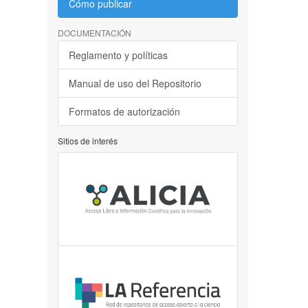
Cómo publicar
DOCUMENTACIÓN
Reglamento y políticas
Manual de uso del Repositorio
Formatos de autorización
Sitios de interés