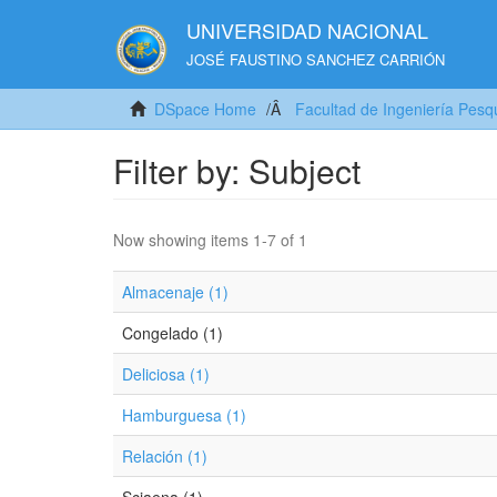
UNIVERSIDAD NACIONAL
JOSÉ FAUSTINO SANCHEZ CARRIÓN
DSpace Home
Facultad de Ingeniería Pesq
Filter by: Subject
Now showing items 1-7 of 1
Almacenaje (1)
Congelado (1)
Deliciosa (1)
Hamburguesa (1)
Relación (1)