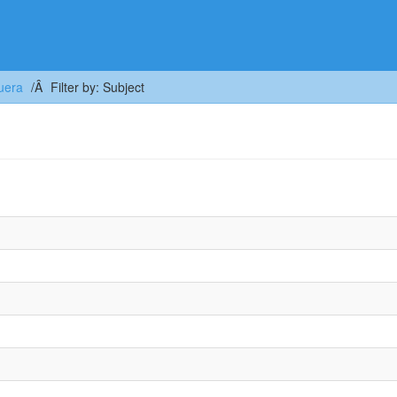
uera
Filter by: Subject