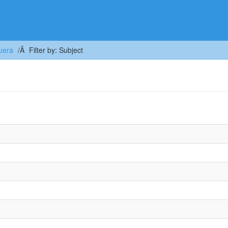
uera
Filter by: Subject