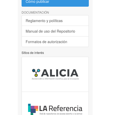
Cómo publicar
DOCUMENTACIÓN
Reglamento y políticas
Manual de uso del Repositorio
Formatos de autorización
Sitios de interés