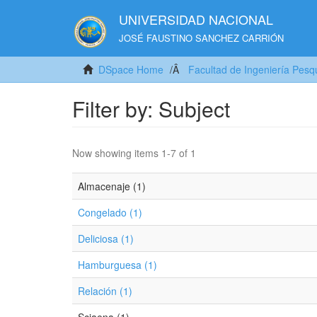
UNIVERSIDAD NACIONAL
JOSÉ FAUSTINO SANCHEZ CARRIÓN
DSpace Home
Facultad de Ingeniería Pesq
Filter by: Subject
Now showing items 1-7 of 1
Almacenaje (1)
Congelado (1)
Deliciosa (1)
Hamburguesa (1)
Relación (1)