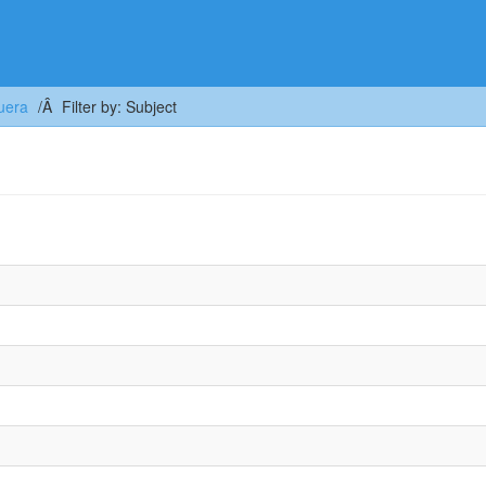
uera
Filter by: Subject