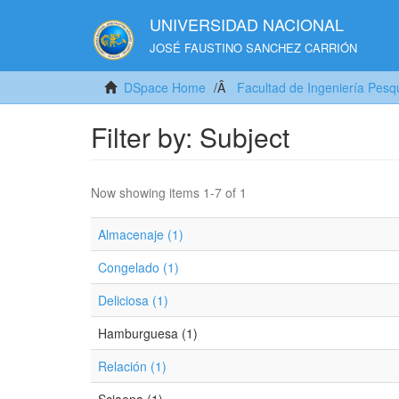
UNIVERSIDAD NACIONAL
JOSÉ FAUSTINO SANCHEZ CARRIÓN
DSpace Home
Facultad de Ingeniería Pesq
Filter by: Subject
Now showing items 1-7 of 1
Almacenaje (1)
Congelado (1)
Deliciosa (1)
Hamburguesa (1)
Relación (1)