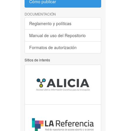
Cómo publicar
DOCUMENTACIÓN
Reglamento y políticas
Manual de uso del Repositorio
Formatos de autorización
Sitios de interés