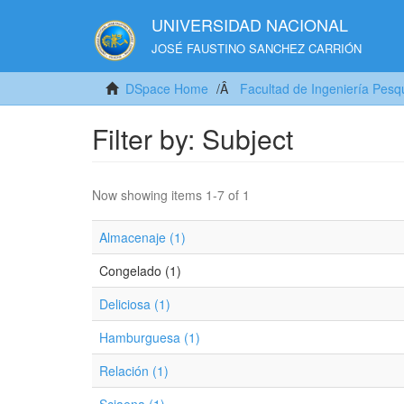
UNIVERSIDAD NACIONAL
JOSÉ FAUSTINO SANCHEZ CARRIÓN
DSpace Home
Facultad de Ingeniería Pesq
Filter by: Subject
Now showing items 1-7 of 1
Almacenaje (1)
Congelado (1)
Deliciosa (1)
Hamburguesa (1)
Relación (1)