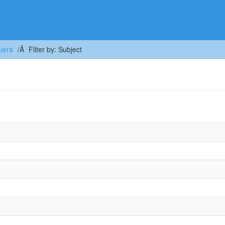
uera
Filter by: Subject