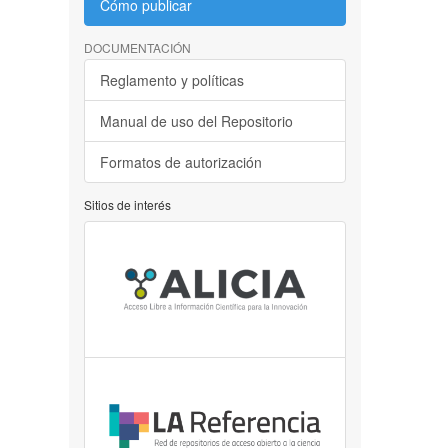
Cómo publicar
DOCUMENTACIÓN
Reglamento y políticas
Manual de uso del Repositorio
Formatos de autorización
Sitios de interés