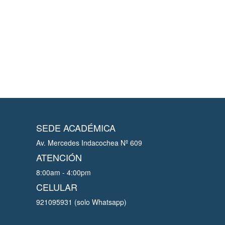
SEDE ACADÉMICA
Av. Mercedes Indacochea Nº 609
ATENCIÓN
8:00am - 4:00pm
CELULAR
921095931 (solo Whatsapp)