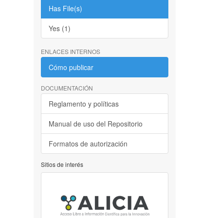
Has File(s)
Yes (1)
ENLACES INTERNOS
Cómo publicar
DOCUMENTACIÓN
Reglamento y políticas
Manual de uso del Repositorio
Formatos de autorización
Sitios de interés