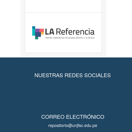
NUESTRAS REDES SOCIALES
CORREO ELECTRÓNICO
repositorio@unjfsc.edu.pe