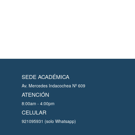
SEDE ACADÉMICA
Av. Mercedes Indacochea Nº 609
ATENCIÓN
8:00am - 4:00pm
CELULAR
921095931 (solo Whatsapp)