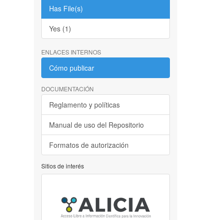
Has File(s)
Yes (1)
ENLACES INTERNOS
Cómo publicar
DOCUMENTACIÓN
Reglamento y políticas
Manual de uso del Repositorio
Formatos de autorización
Sitios de interés