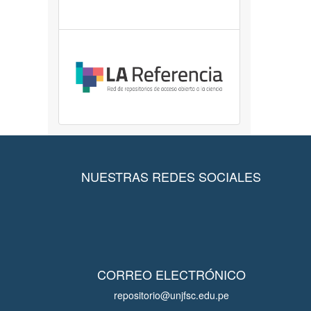
NUESTRAS REDES SOCIALES
CORREO ELECTRÓNICO
repositorio@unjfsc.edu.pe