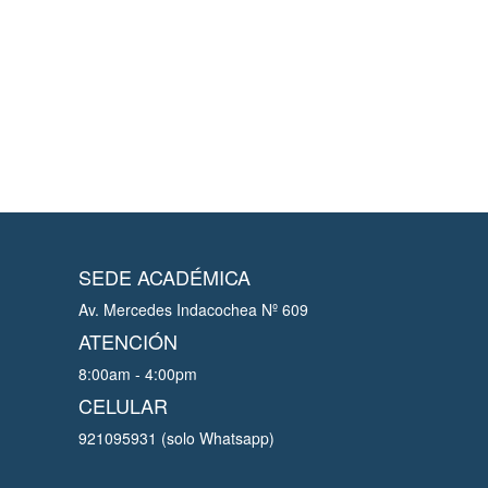
SEDE ACADÉMICA
Av. Mercedes Indacochea Nº 609
ATENCIÓN
8:00am - 4:00pm
CELULAR
921095931 (solo Whatsapp)