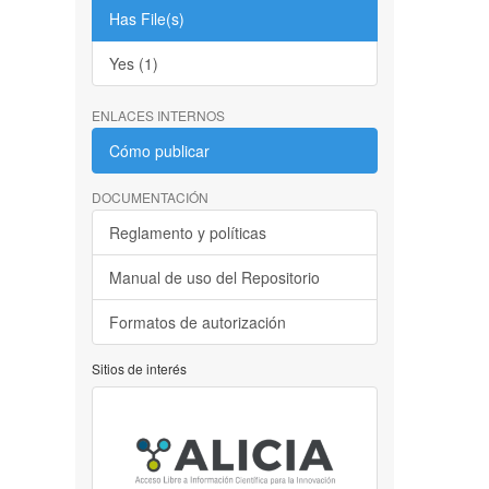
Has File(s)
Yes (1)
ENLACES INTERNOS
Cómo publicar
DOCUMENTACIÓN
Reglamento y políticas
Manual de uso del Repositorio
Formatos de autorización
Sitios de interés