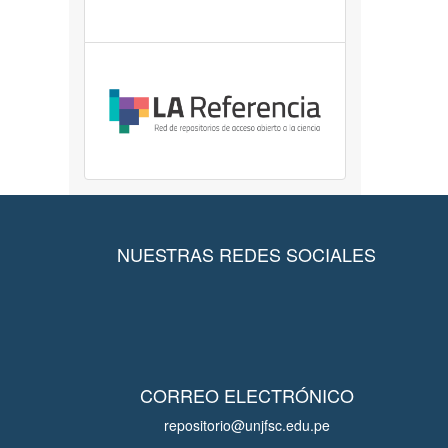
NUESTRAS REDES SOCIALES
CORREO ELECTRÓNICO
repositorio@unjfsc.edu.pe