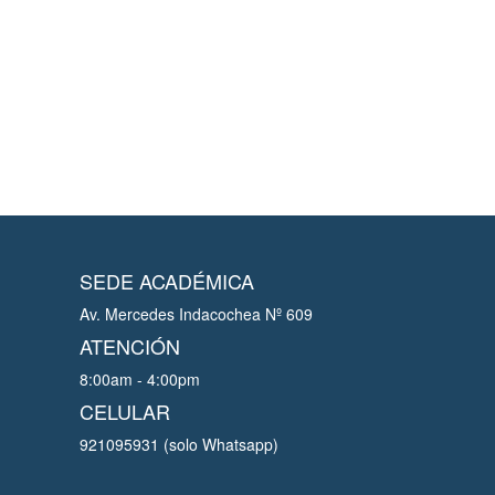
SEDE ACADÉMICA
Av. Mercedes Indacochea Nº 609
ATENCIÓN
8:00am - 4:00pm
CELULAR
921095931 (solo Whatsapp)