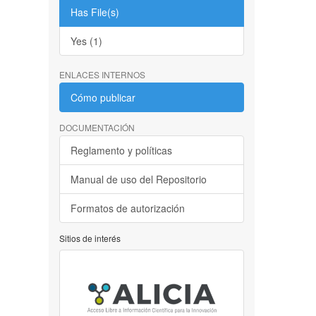
Has File(s)
Yes (1)
ENLACES INTERNOS
Cómo publicar
DOCUMENTACIÓN
Reglamento y políticas
Manual de uso del Repositorio
Formatos de autorización
Sitios de interés