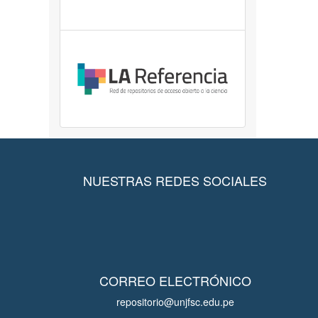
NUESTRAS REDES SOCIALES
CORREO ELECTRÓNICO
repositorio@unjfsc.edu.pe