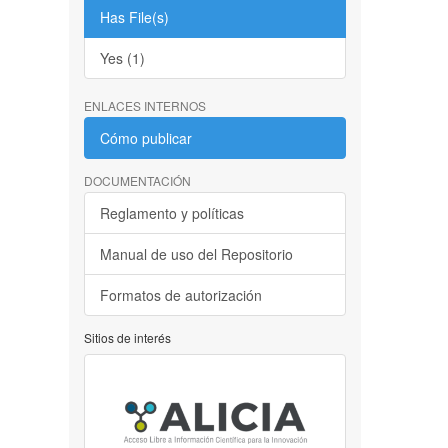
Has File(s)
Yes (1)
ENLACES INTERNOS
Cómo publicar
DOCUMENTACIÓN
Reglamento y políticas
Manual de uso del Repositorio
Formatos de autorización
Sitios de interés