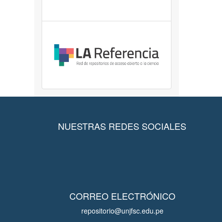
NUESTRAS REDES SOCIALES
CORREO ELECTRÓNICO
repositorio@unjfsc.edu.pe