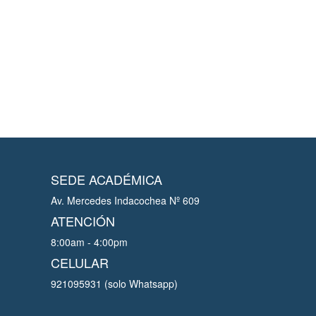
SEDE ACADÉMICA
Av. Mercedes Indacochea Nº 609
ATENCIÓN
8:00am - 4:00pm
CELULAR
921095931 (solo Whatsapp)