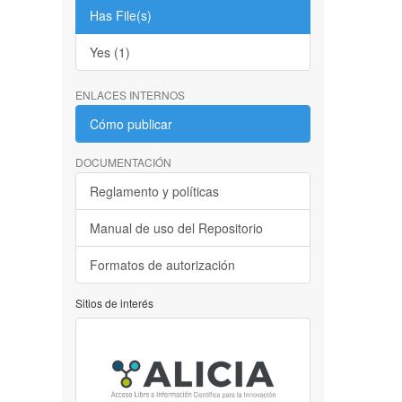
Has File(s)
Yes (1)
ENLACES INTERNOS
Cómo publicar
DOCUMENTACIÓN
Reglamento y políticas
Manual de uso del Repositorio
Formatos de autorización
Sitios de interés