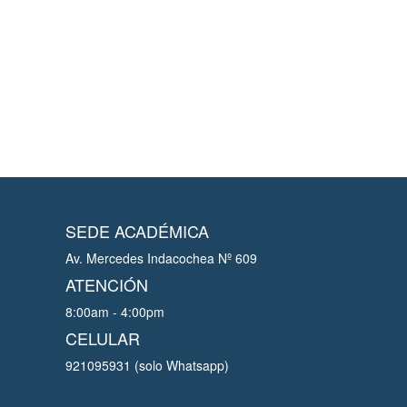
SEDE ACADÉMICA
Av. Mercedes Indacochea Nº 609
ATENCIÓN
8:00am - 4:00pm
CELULAR
921095931 (solo Whatsapp)