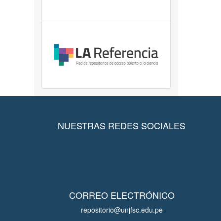
NUESTRAS REDES SOCIALES
CORREO ELECTRÓNICO
repositorio@unjfsc.edu.pe