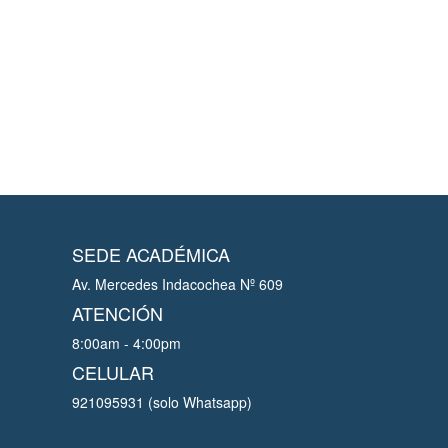
SEDE ACADÉMICA
Av. Mercedes Indacochea Nº 609
ATENCIÓN
8:00am - 4:00pm
CELULAR
921095931 (solo Whatsapp)