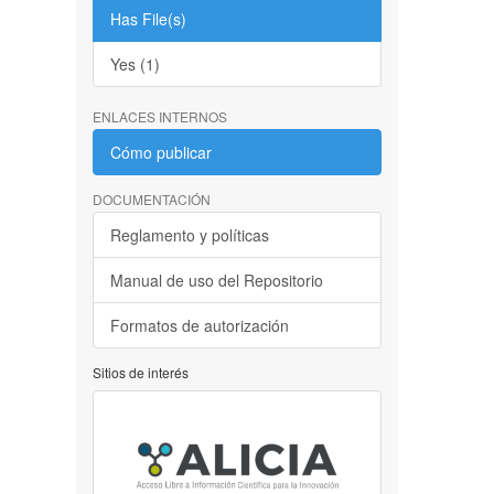
Has File(s)
Yes (1)
ENLACES INTERNOS
Cómo publicar
DOCUMENTACIÓN
Reglamento y políticas
Manual de uso del Repositorio
Formatos de autorización
Sitios de interés