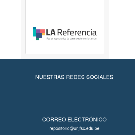
NUESTRAS REDES SOCIALES
CORREO ELECTRÓNICO
repositorio@unjfsc.edu.pe