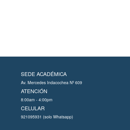
SEDE ACADÉMICA
Av. Mercedes Indacochea Nº 609
ATENCIÓN
8:00am - 4:00pm
CELULAR
921095931 (solo Whatsapp)