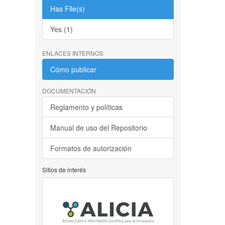
Has File(s)
Yes (1)
ENLACES INTERNOS
Cómo publicar
DOCUMENTACIÓN
Reglamento y políticas
Manual de uso del Repositorio
Formatos de autorización
Sitios de interés