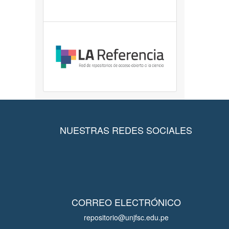
NUESTRAS REDES SOCIALES
CORREO ELECTRÓNICO
repositorio@unjfsc.edu.pe