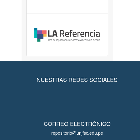
NUESTRAS REDES SOCIALES
CORREO ELECTRÓNICO
repositorio@unjfsc.edu.pe