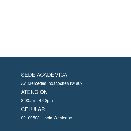
SEDE ACADÉMICA
Av. Mercedes Indacochea Nº 609
ATENCIÓN
8:00am - 4:00pm
CELULAR
921095931 (solo Whatsapp)