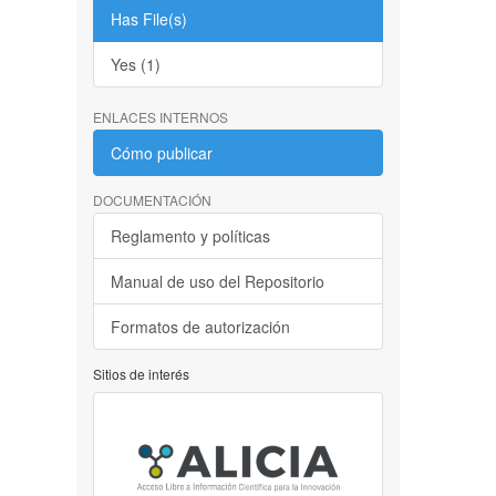
Has File(s)
Yes (1)
ENLACES INTERNOS
Cómo publicar
DOCUMENTACIÓN
Reglamento y políticas
Manual de uso del Repositorio
Formatos de autorización
Sitios de interés