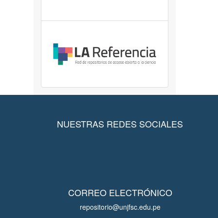
NUESTRAS REDES SOCIALES
CORREO ELECTRÓNICO
repositorio@unjfsc.edu.pe