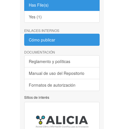
Has File(s)
Yes (1)
ENLACES INTERNOS
Cómo publicar
DOCUMENTACIÓN
Reglamento y políticas
Manual de uso del Repositorio
Formatos de autorización
Sitios de interés