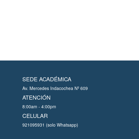
SEDE ACADÉMICA
Av. Mercedes Indacochea Nº 609
ATENCIÓN
8:00am - 4:00pm
CELULAR
921095931 (solo Whatsapp)