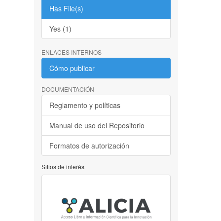
Has File(s)
Yes (1)
ENLACES INTERNOS
Cómo publicar
DOCUMENTACIÓN
Reglamento y políticas
Manual de uso del Repositorio
Formatos de autorización
Sitios de interés