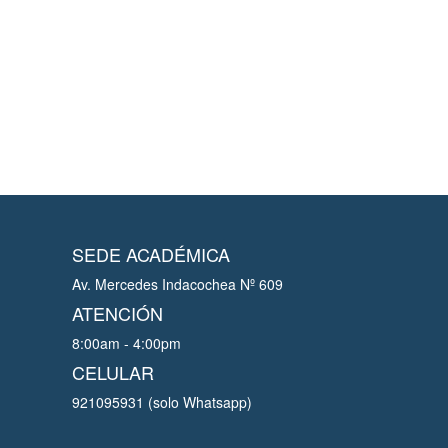
SEDE ACADÉMICA
Av. Mercedes Indacochea Nº 609
ATENCIÓN
8:00am - 4:00pm
CELULAR
921095931 (solo Whatsapp)