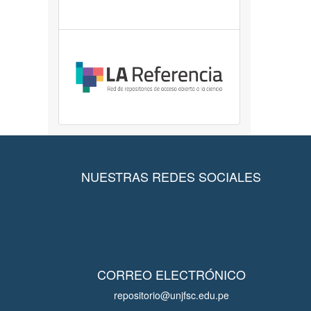
NUESTRAS REDES SOCIALES
CORREO ELECTRÓNICO
repositorio@unjfsc.edu.pe