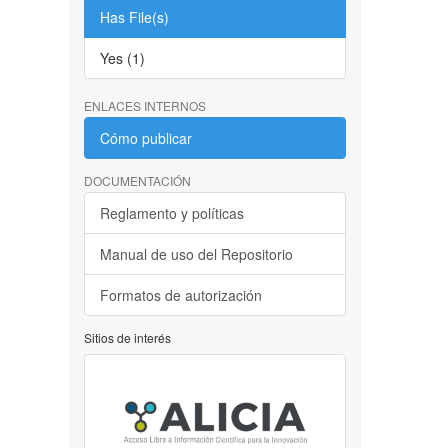
Has File(s)
Yes (1)
ENLACES INTERNOS
Cómo publicar
DOCUMENTACIÓN
Reglamento y políticas
Manual de uso del Repositorio
Formatos de autorización
Sitios de interés