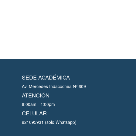
SEDE ACADÉMICA
Av. Mercedes Indacochea Nº 609
ATENCIÓN
8:00am - 4:00pm
CELULAR
921095931 (solo Whatsapp)