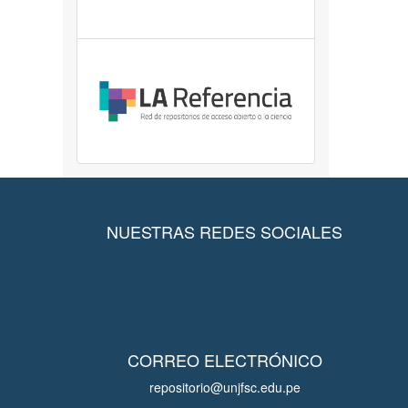
NUESTRAS REDES SOCIALES
CORREO ELECTRÓNICO
repositorio@unjfsc.edu.pe