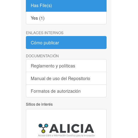
Has File(s)
Yes (1)
ENLACES INTERNOS
Cómo publicar
DOCUMENTACIÓN
Reglamento y políticas
Manual de uso del Repositorio
Formatos de autorización
Sitios de interés