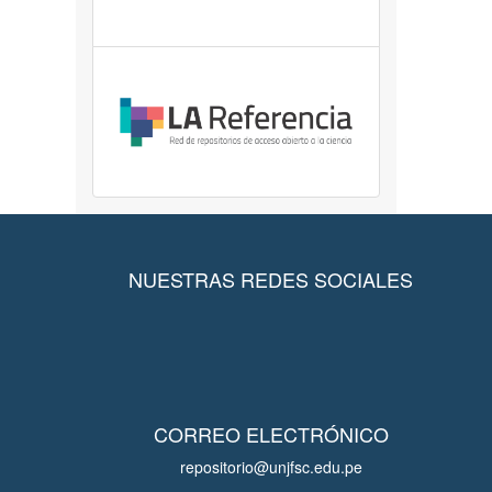
NUESTRAS REDES SOCIALES
CORREO ELECTRÓNICO
repositorio@unjfsc.edu.pe