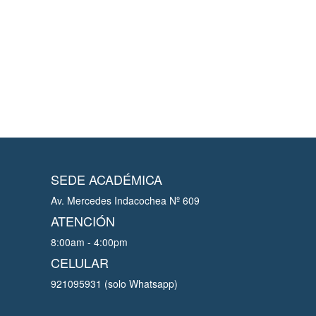
SEDE ACADÉMICA
Av. Mercedes Indacochea Nº 609
ATENCIÓN
8:00am - 4:00pm
CELULAR
921095931 (solo Whatsapp)